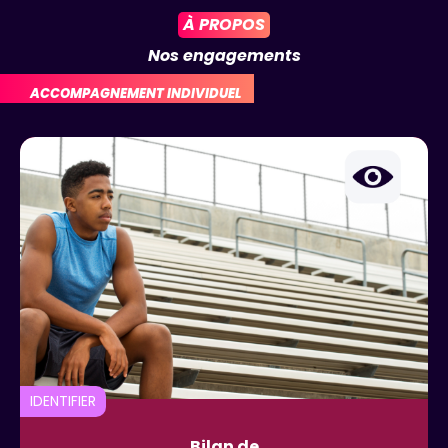
À PROPOS
Nos engagements
ACCOMPAGNEMENT INDIVIDUEL
IDENTIFIER
Bilan de